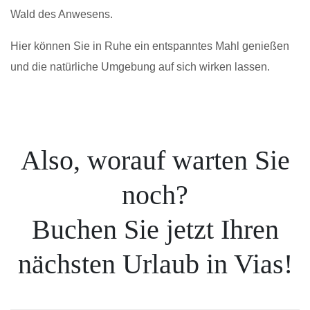
Wald des Anwesens.
Hier können Sie in Ruhe ein entspanntes Mahl genießen
und die natürliche Umgebung auf sich wirken lassen.
Also, worauf warten Sie
noch?
Buchen Sie jetzt Ihren
nächsten Urlaub in Vias!