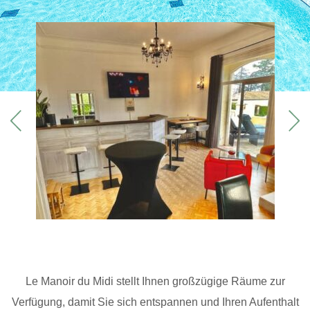
Le Manoir du Midi stellt Ihnen großzügige Räume zur
Verfügung, damit Sie sich entspannen und Ihren Aufenthalt