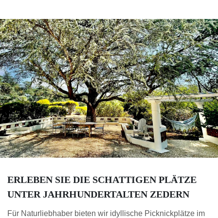
ERLEBEN SIE DIE SCHATTIGEN PLÄTZE
UNTER JAHRHUNDERTALTEN ZEDERN
Für Naturliebhaber bieten wir idyllische Picknickplätze im