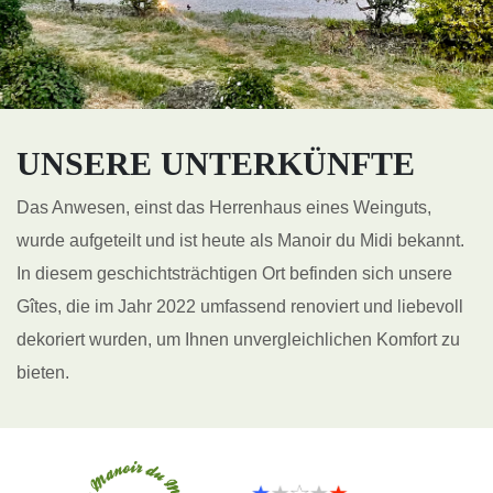
UNSERE UNTERKÜNFTE
Das Anwesen, einst das Herrenhaus eines Weinguts,
wurde aufgeteilt und ist heute als Manoir du Midi bekannt.
In diesem geschichtsträchtigen Ort befinden sich unsere
Gîtes, die im Jahr 2022 umfassend renoviert und liebevoll
dekoriert wurden, um Ihnen unvergleichlichen Komfort zu
bieten.