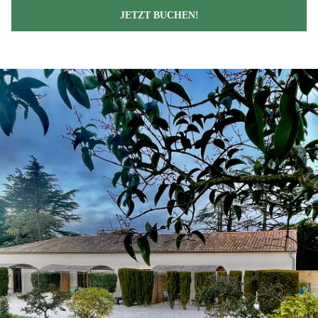
JETZT BUCHEN!