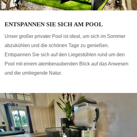
ENTSPANNEN SIE SICH AM POOL
Unser großer privater Pool ist ideal, um sich im Sommer
abzukühlen und die schönen Tage zu genießen.
Entspannen Sie sich auf den Liegestühlen rund um den
Pool mit einem atemberaubenden Blick auf das Anwesen
und die umliegende Natur.