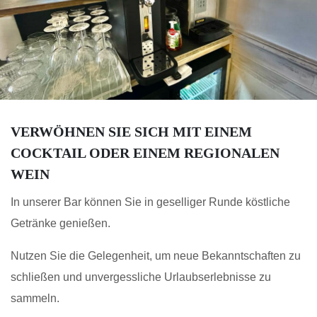
VERWÖHNEN SIE SICH MIT EINEM
COCKTAIL ODER EINEM REGIONALEN
WEIN
In unserer Bar können Sie in geselliger Runde köstliche
Getränke genießen.
Nutzen Sie die Gelegenheit, um neue Bekanntschaften zu
schließen und unvergessliche Urlaubserlebnisse zu
sammeln.